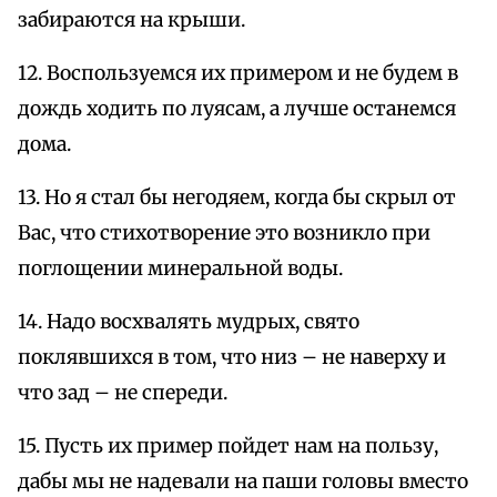
забираются на крыши.
12. Воспользуемся их примером и не будем в
дождь ходить по луясам, а лучше останемся
дома.
13. Но я стал бы негодяем, когда бы скрыл от
Вас, что стихотворение это возникло при
поглощении минеральной воды.
14. Надо восхвалять мудрых, свято
поклявшихся в том, что низ – не наверху и
что зад – не спереди.
15. Пусть их пример пойдет нам на пользу,
дабы мы не надевали на паши головы вместо