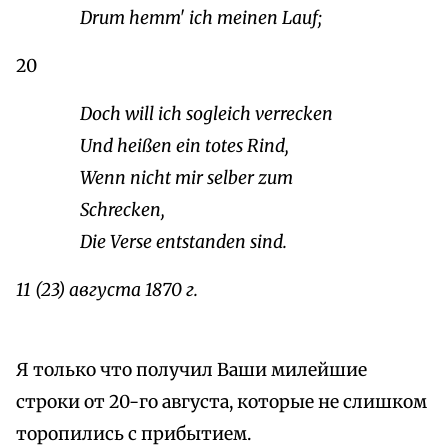
Drum hemm' ich meinen Lauf;
20
Doch will ich sogleich verrecken
Und heißen ein totes Rind,
Wenn nicht mir selber zum
Schrecken,
Die Verse entstanden sind.
11 (23) августа 1870 г.
Я только что получил Ваши милейшие
строки от 20-го августа, которые не слишком
торопились с прибытием.