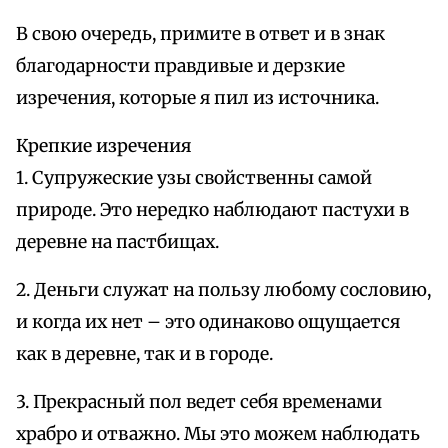
В свою очередь, примите в ответ и в знак
благодарности правдивые и дерзкие
изречения, которые я пил из источника.
Крепкие изречения
1. Супружеские узы свойственны самой
природе. Это нередко наблюдают пастухи в
деревне на пастбищах.
2. Деньги служат на пользу любому сословию,
и когда их нет – это одинаково ощущается
как в деревне, так и в городе.
3. Прекрасный пол ведет себя временами
храбро и отважно. Мы это можем наблюдать