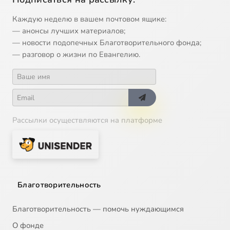
Каждую неделю в вашем почтовом ящике:
— анонсы лучших материалов;
— новости подопечных Благотворительного фонда;
— разговор о жизни по Евангелию.
Рассылки осуществляются на платформе
Благотворительность
Благотворительность — помочь нуждающимся
О фонде