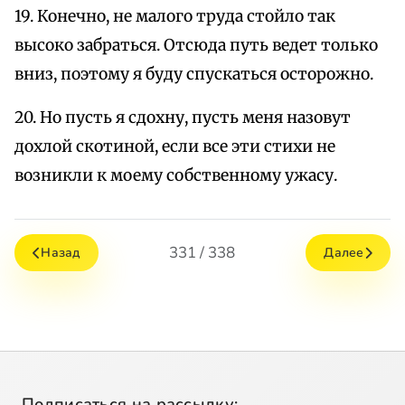
19. Конечно, не малого труда стойло так
высоко забраться. Отсюда путь ведет только
вниз, поэтому я буду спускаться осторожно.
20. Но пусть я сдохну, пусть меня назовут
дохлой скотиной, если все эти стихи не
возникли к моему собственному ужасу.
331 / 338
Назад
Далее
Подписаться на рассылку: