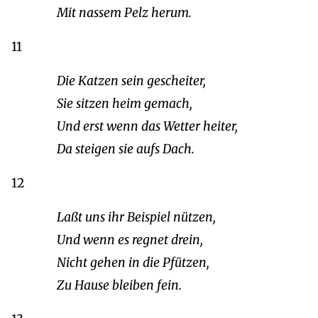
Mit nassem Pelz herum.
11
Die Katzen sein gescheiter,
Sie sitzen heim gemach,
Und erst wenn das Wetter heiter,
Da steigen sie aufs Dach.
12
Laßt uns ihr Beispiel nützen,
Und wenn es regnet drein,
Nicht gehen in die Pfützen,
Zu Hause bleiben fein.