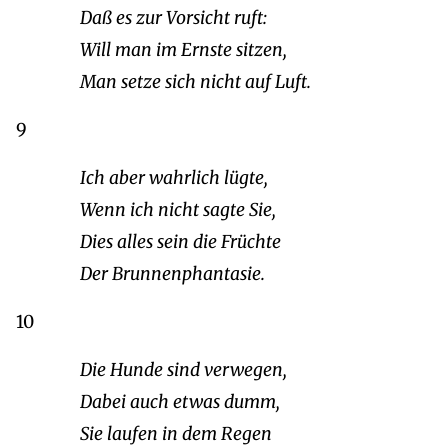
Daß es zur Vorsicht ruft:
Will man im Ernste sitzen,
Man setze sich nicht auf Luft.
9
Ich aber wahrlich lügte,
Wenn ich nicht sagte Sie,
Dies alles sein die Früchte
Der Brunnenphantasie.
10
Die Hunde sind verwegen,
Dabei auch etwas dumm,
Sie laufen in dem Regen