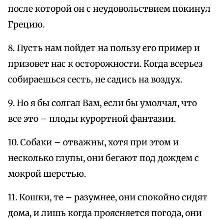
после которой он с неудовольствием покинул
Грецию.
8. Пусть нам пойдет на пользу его пример и
призовет нас к осторожности. Когда всерьез
собираешься сесть, не садись на воздух.
9. Но я бы солгал Вам, если бы умолчал, что
все это – плоды курортной фантазии.
10. Собаки – отважны, хотя при этом и
несколько глупы, они бегают под дождем с
мокрой шерстью.
11. Кошки, те – разумнее, они спокойно сидят
дома, и лишь когда проясняется погода, они