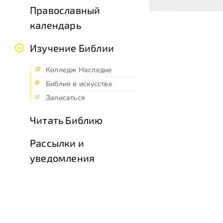
Православный
календарь
Изучение Библии
Колледж Наследие
Библия в искусстве
Записаться
Читать Библию
Рассылки и
уведомления