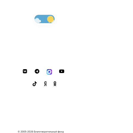
© 2005-2026 Благотворительный фонд