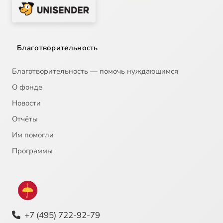
Благотворительность
Благотворительность — помочь нуждающимся
О фонде
Новости
Отчёты
Им помогли
Программы
+7 (495) 722-92-79