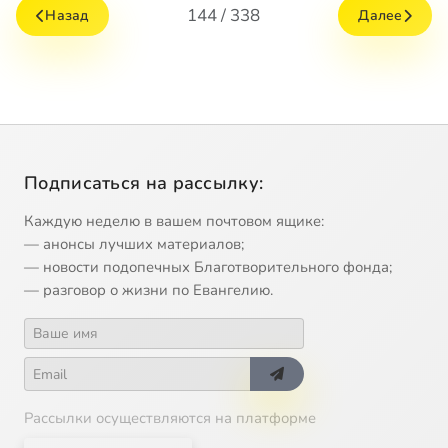
144 / 338
Назад
Далее
Подписаться на рассылку:
Каждую неделю в вашем почтовом ящике:
— анонсы лучших материалов;
— новости подопечных Благотворительного фонда;
— разговор о жизни по Евангелию.
Рассылки осуществляются на платформе