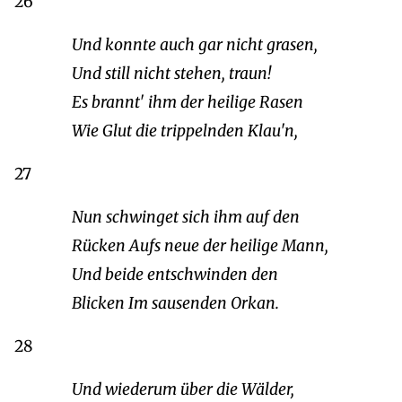
26
Und konnte auch gar nicht grasen,
Und still nicht stehen, traun!
Es brannt' ihm der heilige Rasen
Wie Glut die trippelnden Klau'n,
27
Nun schwinget sich ihm auf den
Rücken Aufs neue der heilige Mann,
Und beide entschwinden den
Blicken Im sausenden Orkan.
28
Und wiederum über die Wälder,