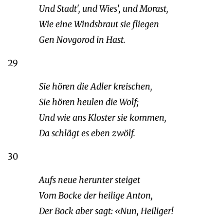
Und Stadt', und Wies', und Morast,
Wie eine Windsbraut sie fliegen
Gen Novgorod in Hast.
29
Sie hören die Adler kreischen,
Sie hören heulen die Wolf;
Und wie ans Kloster sie kommen,
Da schlägt es eben zwölf.
30
Aufs neue herunter steiget
Vom Bocke der heilige Anton,
Der Bock aber sagt: «Nun, Heiliger!