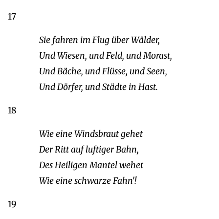
17
Sie fahren im Flug über Wälder,
Und Wiesen, und Feld, und Morast,
Und Bäche, und Flüsse, und Seen,
Und Dörfer, und Städte in Hast.
18
Wie eine Windsbraut gehet
Der Ritt auf luftiger Bahn,
Des Heiligen Mantel wehet
Wie eine schwarze Fahn'!
19