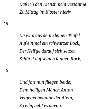
Daß ich den Dienst nicht versäume
Zu Mittag im Kloster hier!»
15
Da wird aus dem kleinen Teufel
Auf einmal ein schwarzer Bock,
Der Heil'ge darauf sich setzet,
Schürzt auf seinen langen Rock,
16
Und fort nun fliegen beide;
Dem heiligen Mönch Anton
Vergehet beinahe der Atem,
So eilig geht es davon.