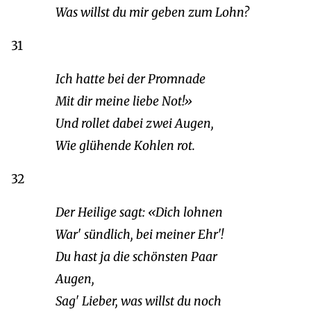
Was willst du mir geben zum Lohn?
31
Ich hatte bei der Promnade
Mit dir meine liebe Not!»
Und rollet dabei zwei Augen,
Wie glühende Kohlen rot.
32
Der Heilige sagt: «Dich lohnen
War' sündlich, bei meiner Ehr'!
Du hast ja die schönsten Paar
Augen,
Sag' Lieber, was willst du noch