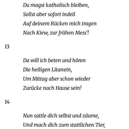
Du magst katholisch bleiben,
Sollst aber sofort indeß
Auf deinem Rücken mich tragen
Nach Kiew, zur frühen Mess'!
13
Da will ich beten und hören
Die heiligen Litanein,
Um Mittag aber schon wieder
Zurücke nach Hause sein!
14
Nun sattle dich selbst und zäume,
Und mach dich zum stattlichen Tier,