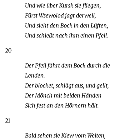
Und wie über Kursk sie fliegen,
Fürst Wsewolod jagt derweil,
Und sieht den Bock in den Lüften,
Und schießt nach ihm einen Pfeil.
20
Der Pfeil fährt dem Bock durch die
Lenden.
Der blocket, schlägt aus, und gellt,
Der Mönch mit beiden Händen
Sich fest an den Hörnern hält.
21
Bald sehen sie Kiew vom Weiten,