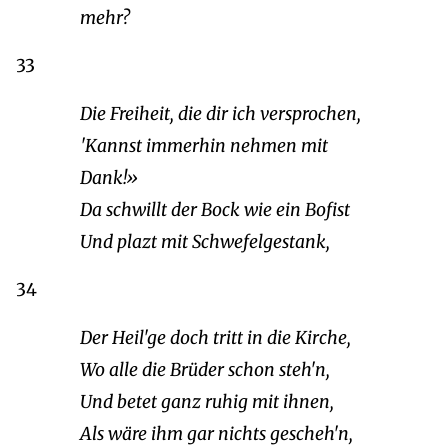
mehr?
33
Die Freiheit, die dir ich versprochen,
'Kannst immerhin nehmen mit
Dank!»
Da schwillt der Bock wie ein Bofist
Und plazt mit Schwefelgestank,
34
Der Heil'ge doch tritt in die Kirche,
Wo alle die Brüder schon steh'n,
Und betet ganz ruhig mit ihnen,
Als wäre ihm gar nichts gescheh'n,