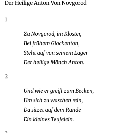
Der Heilige Anton Von Novgorod
1
Zu Novgorod, im Kloster,
Bei frühem Glockenton,
Steht auf von seinem Lager
Der heilige Mönch Anton.
2
Und wie er greift zum Becken,
Um sich zu waschen rein,
Da sitzet auf dem Rande
Ein kleines Teufelein.