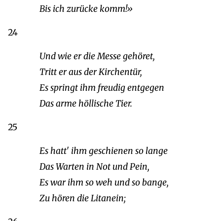
Bis ich zurücke komm!»
24
Und wie er die Messe gehöret,
Tritt er aus der Kirchentür,
Es springt ihm freudig entgegen
Das arme höllische Tier.
25
Es hatt' ihm geschienen so lange
Das Warten in Not und Pein,
Es war ihm so weh und so bange,
Zu hören die Litanein;