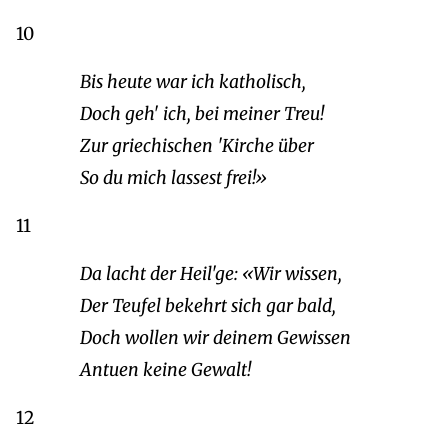
10
Bis heute war ich katholisch,
Doch geh' ich, bei meiner Treu!
Zur griechischen 'Kirche über
So du mich lassest frei!»
11
Da lacht der Heil'ge: «Wir wissen,
Der Teufel bekehrt sich gar bald,
Doch wollen wir deinem Gewissen
Antuen keine Gewalt!
12