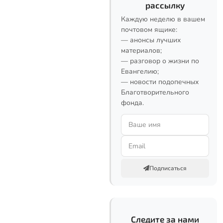
рассылку
Каждую неделю в вашем
почтовом ящике:
— анонсы лучших
материалов;
— разговор о жизни по
Евангелию;
— новости подопечных
Благотворительного
фонда.
Подписаться
Следите за нами