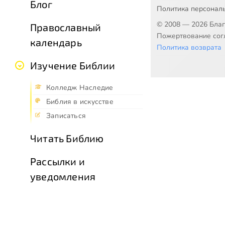
Блог
Политика персонал
© 2008 — 2026 Бла
Православный
Пожертвование согл
календарь
Политика возврата
Изучение Библии
Колледж Наследие
Библия в искусстве
Записаться
Читать Библию
Рассылки и
уведомления