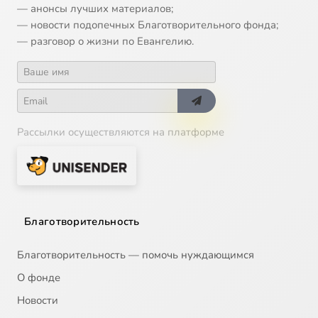
— анонсы лучших материалов;
— новости подопечных Благотворительного фонда;
— разговор о жизни по Евангелию.
Рассылки осуществляются на платформе
Благотворительность
Благотворительность — помочь нуждающимся
О фонде
Новости