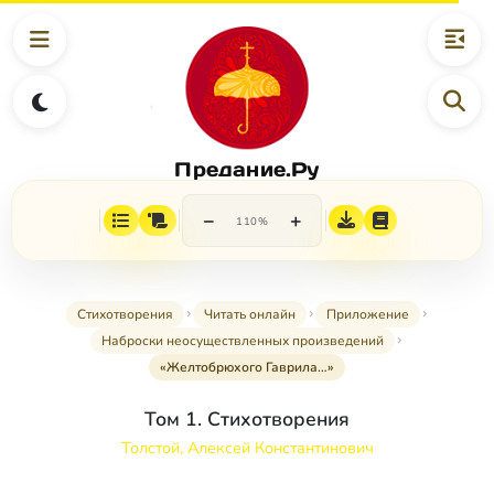
Предание.Ру
−
+
110%
Стихотворения
Читать онлайн
Приложение
Наброски неосуществленных произведений
«Желтобрюхого Гаврила…»
Том 1. Стихотворения
Толстой, Алексей Константинович