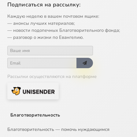
Подписаться на рассылку:
Каждую неделю в вашем почтовом ящике:
— анонсы лучших материалов;
— новости подопечных Благотворительного фонда;
— разговор о жизни по Евангелию.
Рассылки осуществляются на платформе
Благотворительность
Благотворительность — помочь нуждающимся