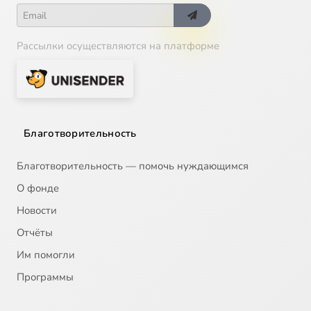
Рассылки осуществляются на платформе
Благотворительность
Благотворительность — помочь нуждающимся
О фонде
Новости
Отчёты
Им помогли
Программы