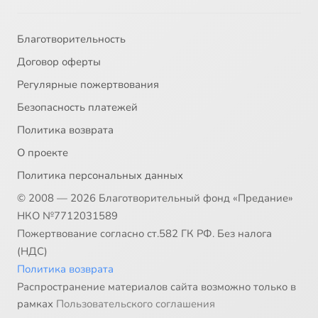
Благотворительность
Договор оферты
Регулярные пожертвования
Безопасность платежей
Политика возврата
О проекте
Политика персональных данных
© 2008 — 2026 Благотворительный фонд «Предание»
НКО №7712031589
Пожертвование согласно ст.582 ГК РФ. Без налога
(НДС)
Политика возврата
Распространение материалов сайта возможно только в
рамках
Пользовательского соглашения