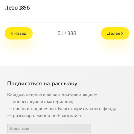
Лето 1856
51 / 338
Назад
Далее
Подписаться на рассылку:
Каждую неделю в вашем почтовом ящике:
— анонсы лучших материалов;
— новости подопечных Благотворительного фонда;
— разговор о жизни по Евангелию.