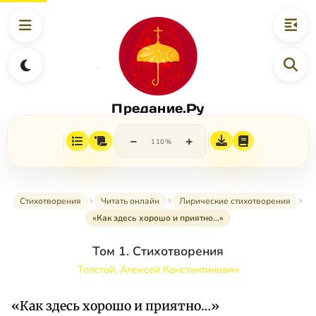
Предание.Ру
−
+
110%
Стихотворения
Читать онлайн
Лирические стихотворения
«Как здесь хорошо и приятно…»
Том 1. Стихотворения
Толстой, Алексей Константинович
«Как здесь хорошо и приятно…»