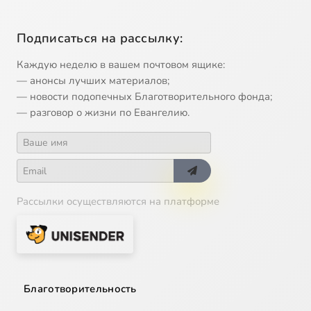
Подписаться на рассылку:
Каждую неделю в вашем почтовом ящике:
— анонсы лучших материалов;
— новости подопечных Благотворительного фонда;
— разговор о жизни по Евангелию.
Рассылки осуществляются на платформе
Благотворительность