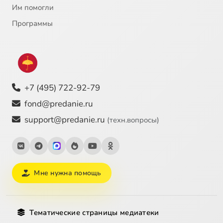
Им помогли
Программы
+7 (495) 722-92-79
fond@predanie.ru
support@predanie.ru
(техн.вопросы)
Мне нужна помощь
Тематические страницы медиатеки