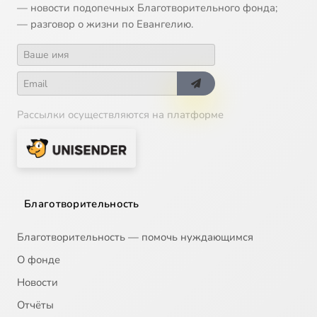
— новости подопечных Благотворительного фонда;
— разговор о жизни по Евангелию.
Рассылки осуществляются на платформе
Благотворительность
Благотворительность — помочь нуждающимся
О фонде
Новости
Отчёты