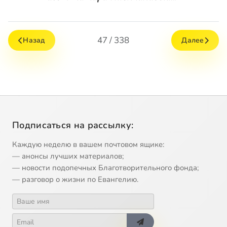
47 / 338
Назад
Далее
Подписаться на рассылку:
Каждую неделю в вашем почтовом ящике:
— анонсы лучших материалов;
— новости подопечных Благотворительного фонда;
— разговор о жизни по Евангелию.