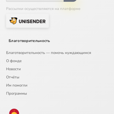
Рассылки осуществляются на платформе
Благотворительность
Благотворительность — помочь нуждающимся
О фонде
Новости
Отчёты
Им помогли
Программы