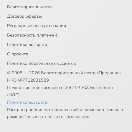
Благотворительность
Договор оферты
Регулярные пожертвования
Безопасность платежей
Политика возврата
О проекте
Политика персональных данных
© 2008 — 2026 Благотворительный фонд «Предание»
НКО №7712031589
Пожертвование согласно ст.582 ГК РФ. Без налога
(НДС)
Политика возврата
Распространение материалов сайта возможно только в
рамках
Пользовательского соглашения