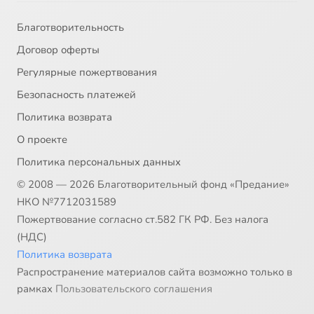
Благотворительность
Договор оферты
Регулярные пожертвования
Безопасность платежей
Политика возврата
О проекте
Политика персональных данных
© 2008 — 2026 Благотворительный фонд «Предание»
НКО №7712031589
Пожертвование согласно ст.582 ГК РФ. Без налога
(НДС)
Политика возврата
Распространение материалов сайта возможно только в
рамках
Пользовательского соглашения