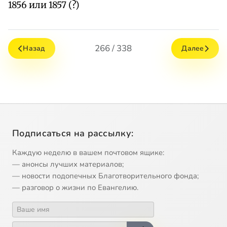
1856 или 1857 (?)
266 / 338
Назад
Далее
Подписаться на рассылку:
Каждую неделю в вашем почтовом ящике:
— анонсы лучших материалов;
— новости подопечных Благотворительного фонда;
— разговор о жизни по Евангелию.