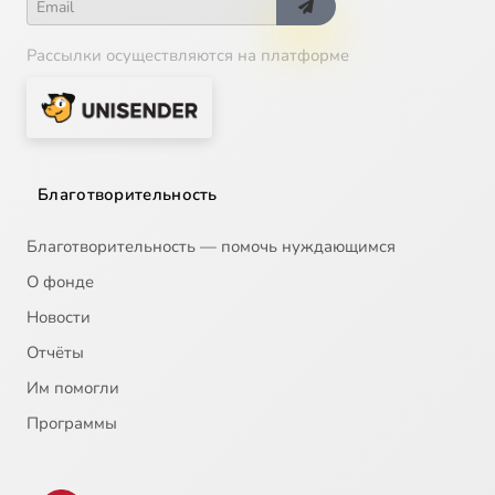
Рассылки осуществляются на платформе
Благотворительность
Благотворительность — помочь нуждающимся
О фонде
Новости
Отчёты
Им помогли
Программы