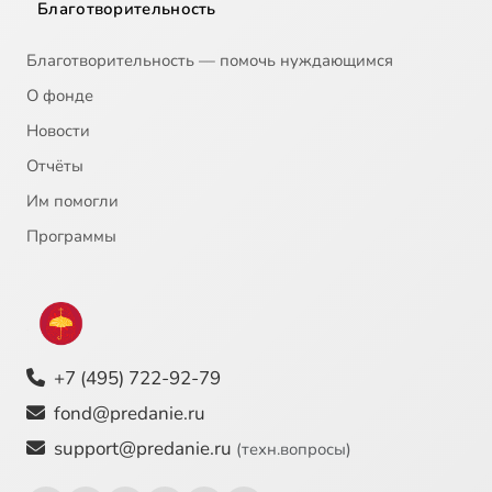
Благотворительность
Благотворительность — помочь нуждающимся
О фонде
Новости
Отчёты
Им помогли
Программы
+7 (495) 722-92-79
fond@predanie.ru
support@predanie.ru
(техн.вопросы)