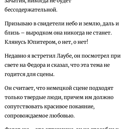
зачатия, никогда не будет
бессодержательной.
Призываю в свидетели небо и землю, даль и
близь – выродком она никогда не станет.
Клянусь Юпитером, о нет, о нет!
Недавно я встретил Лаубе, он посмотрел при
свете на Федора и сказал, что эта тема не
годится для сцены.
Он считает, что немецкой сцене подходят
только твердые люди, причем им должно
сопутствовать красивое покаяние,
сопровождаемое любовью.