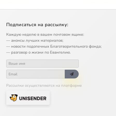
Подписаться на рассылку:
Каждую неделю в вашем почтовом ящике:
— анонсы лучших материалов;
— новости подопечных Благотворительного фонда;
— разговор о жизни по Евангелию.
Рассылки осуществляются на платформе