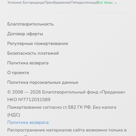
Успение Богородицы
Преображение
Пятидесятница
Все темы →
Благотворительность
Договор оферты
Регулярные пожертвования
Безопасность платежей
Политика возврата
О проекте
Политика персональных данных
© 2008 — 2026 Благотворительный фонд «Предание»
НКО №7712031589
Пожертвование согласно ст.582 ГК РФ. Без налога
(НДС)
Политика возврата
Распространение материалов сайта возможно только в