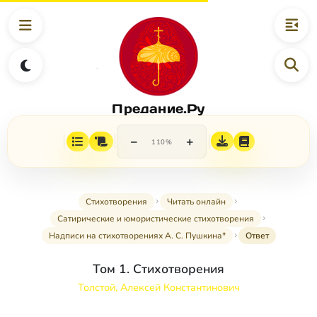
Предание.Ру
−
+
110%
Стихотворения
Читать онлайн
Сатирические и юмористические стихотворения
Надписи на стихотворениях А. С. Пушкина*
Ответ
Том 1. Стихотворения
Толстой, Алексей Константинович