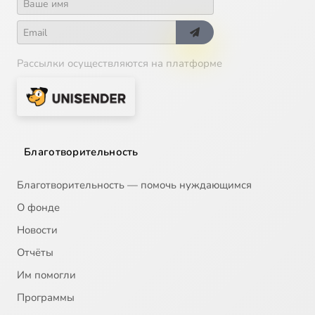
Рассылки осуществляются на платформе
Благотворительность
Благотворительность — помочь нуждающимся
О фонде
Новости
Отчёты
Им помогли
Программы