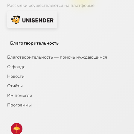
Рассылки осуществляются на платформе
Благотворительность
Благотворительность — помочь нуждающимся
О фонде
Новости
Отчёты
Им помогли
Программы