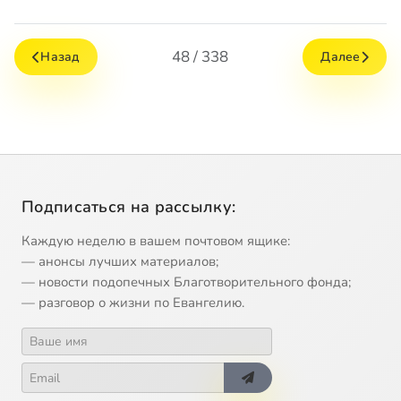
48 / 338
Назад
Далее
Подписаться на рассылку:
Каждую неделю в вашем почтовом ящике:
— анонсы лучших материалов;
— новости подопечных Благотворительного фонда;
— разговор о жизни по Евангелию.