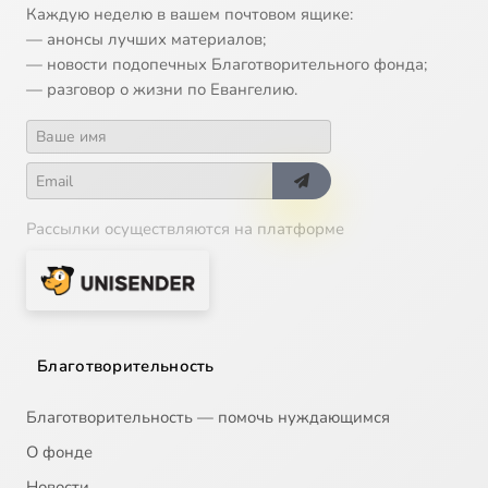
Каждую неделю в вашем почтовом ящике:
— анонсы лучших материалов;
— новости подопечных Благотворительного фонда;
— разговор о жизни по Евангелию.
Рассылки осуществляются на платформе
Благотворительность
Благотворительность — помочь нуждающимся
О фонде
Новости