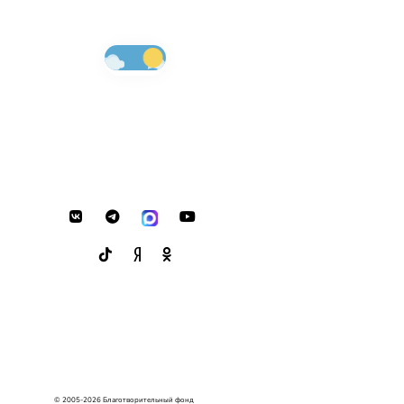
© 2005-2026 Благотворительный фонд