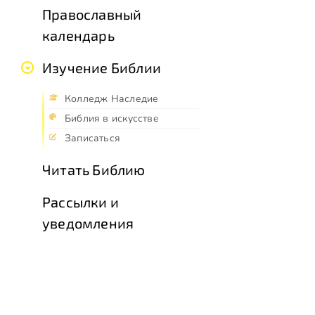
Православный
календарь
Изучение Библии
Колледж Наследие
Библия в искусстве
Записаться
Читать Библию
Рассылки и
уведомления