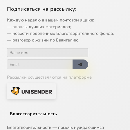
Подписаться на рассылку:
Каждую неделю в вашем почтовом ящике:
— анонсы лучших материалов;
— новости подопечных Благотворительного фонда;
— разговор о жизни по Евангелию.
Рассылки осуществляются на платформе
Благотворительность
Благотворительность — помочь нуждающимся