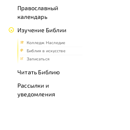
Православный
календарь
Изучение Библии
Колледж Наследие
Библия в искусстве
Записаться
Читать Библию
Рассылки и
уведомления