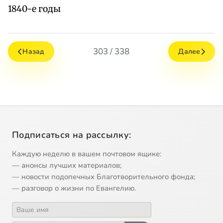
1840-е годы
303 / 338
Назад
Далее
Подписаться на рассылку:
Каждую неделю в вашем почтовом ящике:
— анонсы лучших материалов;
— новости подопечных Благотворительного фонда;
— разговор о жизни по Евангелию.