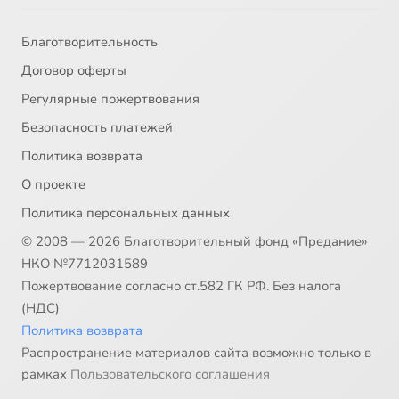
Благотворительность
Договор оферты
Регулярные пожертвования
Безопасность платежей
Политика возврата
О проекте
Политика персональных данных
© 2008 — 2026 Благотворительный фонд «Предание»
НКО №7712031589
Пожертвование согласно ст.582 ГК РФ. Без налога
(НДС)
Политика возврата
Распространение материалов сайта возможно только в
рамках
Пользовательского соглашения