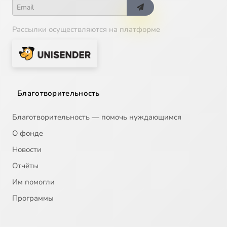
Рассылки осуществляются на платформе
Благотворительность
Благотворительность — помочь нуждающимся
О фонде
Новости
Отчёты
Им помогли
Программы