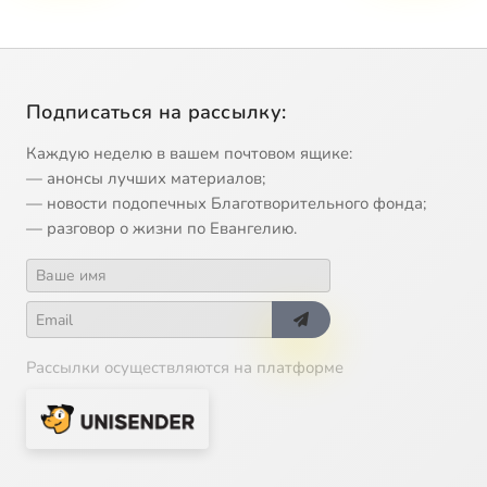
Подписаться на рассылку:
Каждую неделю в вашем почтовом ящике:
— анонсы лучших материалов;
— новости подопечных Благотворительного фонда;
— разговор о жизни по Евангелию.
Рассылки осуществляются на платформе