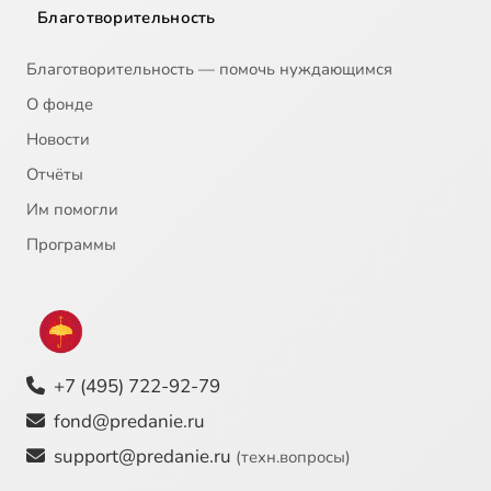
Благотворительность
Благотворительность — помочь нуждающимся
О фонде
Новости
Отчёты
Им помогли
Программы
+7 (495) 722-92-79
fond@predanie.ru
support@predanie.ru
(техн.вопросы)