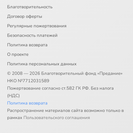
Благотворительность
Договор оферты
Регулярные пожертвования
Безопасность платежей
Политика возврата
О проекте
Политика персональных данных
© 2008 — 2026 Благотворительный фонд «Предание»
НКО №7712031589
Пожертвование согласно ст.582 ГК РФ. Без налога
(НДС)
Политика возврата
Распространение материалов сайта возможно только в
рамках
Пользовательского соглашения