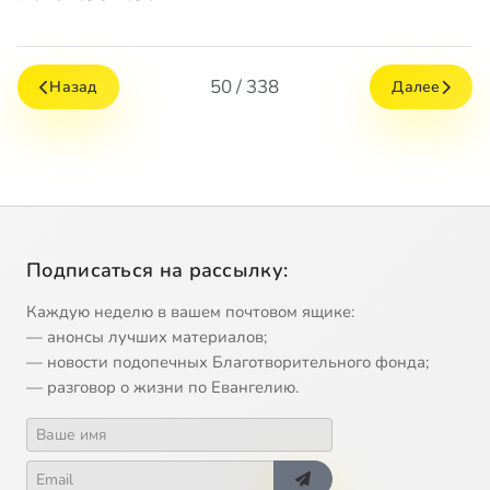
50 / 338
Назад
Далее
Подписаться на рассылку:
Каждую неделю в вашем почтовом ящике:
— анонсы лучших материалов;
— новости подопечных Благотворительного фонда;
— разговор о жизни по Евангелию.