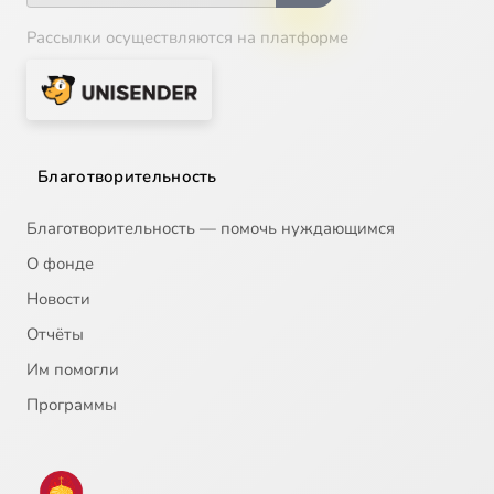
Рассылки осуществляются на платформе
Благотворительность
Благотворительность — помочь нуждающимся
О фонде
Новости
Отчёты
Им помогли
Программы