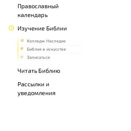
Православный
календарь
Изучение Библии
Колледж Наследие
Библия в искусстве
Записаться
Читать Библию
Рассылки и
уведомления