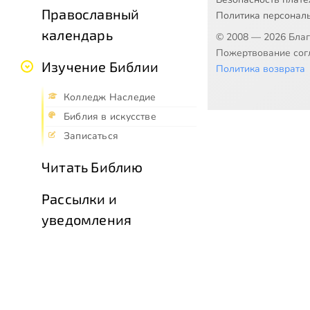
Православный
Политика персонал
календарь
© 2008 — 2026 Бла
Пожертвование согл
Изучение Библии
Политика возврата
Колледж Наследие
Библия в искусстве
Записаться
Читать Библию
Рассылки и
уведомления