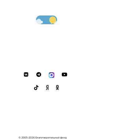
© 2005-2026 Благотворительный фонд