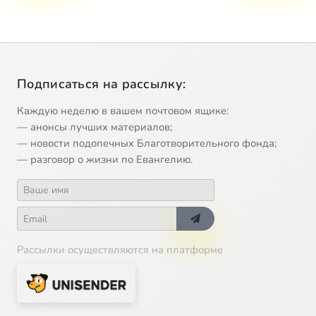
Подписаться на рассылку:
Каждую неделю в вашем почтовом ящике:
— анонсы лучших материалов;
— новости подопечных Благотворительного фонда;
— разговор о жизни по Евангелию.
Рассылки осуществляются на платформе