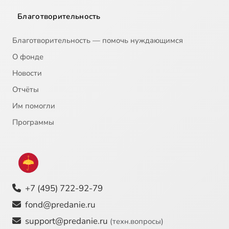
Благотворительность
Благотворительность — помочь нуждающимся
О фонде
Новости
Отчёты
Им помогли
Программы
+7 (495) 722-92-79
fond@predanie.ru
support@predanie.ru
(техн.вопросы)