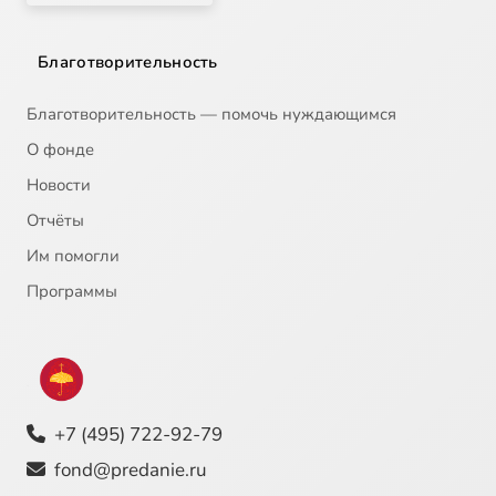
Благотворительность
Благотворительность — помочь нуждающимся
О фонде
Новости
Отчёты
Им помогли
Программы
+7 (495) 722-92-79
fond@predanie.ru