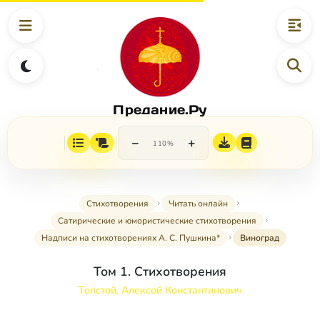
Предание.Ру
−
+
110%
Стихотворения
Читать онлайн
Сатирические и юмористические стихотворения
Надписи на стихотворениях А. С. Пушкина*
Виноград
Том 1. Стихотворения
Толстой, Алексей Константинович