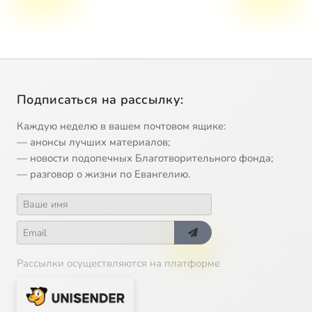
Подписаться на рассылку:
Каждую неделю в вашем почтовом ящике:
— анонсы лучших материалов;
— новости подопечных Благотворительного фонда;
— разговор о жизни по Евангелию.
Рассылки осуществляются на платформе