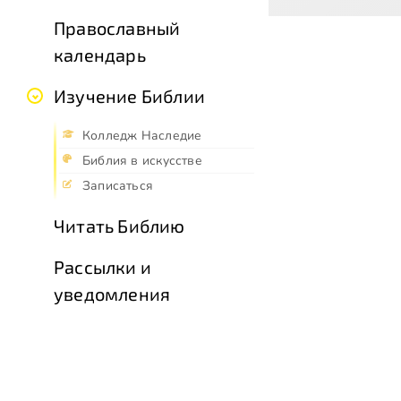
Православный
календарь
Изучение Библии
Колледж Наследие
Библия в искусстве
Записаться
Читать Библию
Рассылки и
уведомления