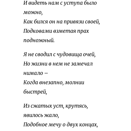
И видеть нам с уступа было
можно,
Как бился он на привязи своей,
Подковами взметая прах
подножный.
Я не сводил с чудовища очей,
Но жизни в нем не замечал
нимало –
Когда внезапно, молнии
быстрей,
Из сжатых уст, крутясь,
явилось жало,
Подобное мечу о двух концах,