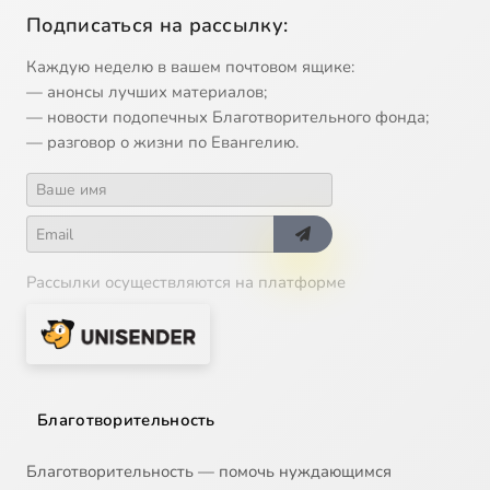
Подписаться на рассылку:
Каждую неделю в вашем почтовом ящике:
— анонсы лучших материалов;
— новости подопечных Благотворительного фонда;
— разговор о жизни по Евангелию.
Рассылки осуществляются на платформе
Благотворительность
Благотворительность — помочь нуждающимся