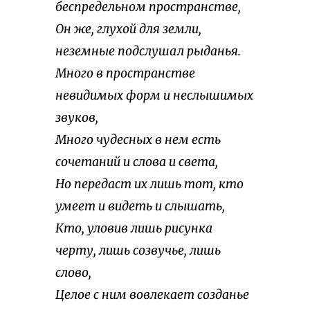
беспредельном пространстве,
Он же, глухой для земли,
неземные подслушал рыданья.
Много в пространстве
невидимых форм и неслышимых
звуков,
Много чудесных в нем есть
сочетаний и слова и света,
Но передаст их лишь тот, кто
умеет и видеть и слышать,
Кто, уловив лишь рисунка
черту, лишь созвучье, лишь
слово,
Целое с ним вовлекает созданье