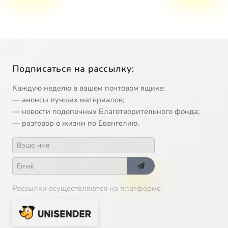
Подписаться на рассылку:
Каждую неделю в вашем почтовом ящике:
— анонсы лучших материалов;
— новости подопечных Благотворительного фонда;
— разговор о жизни по Евангелию.
Рассылки осуществляются на платформе