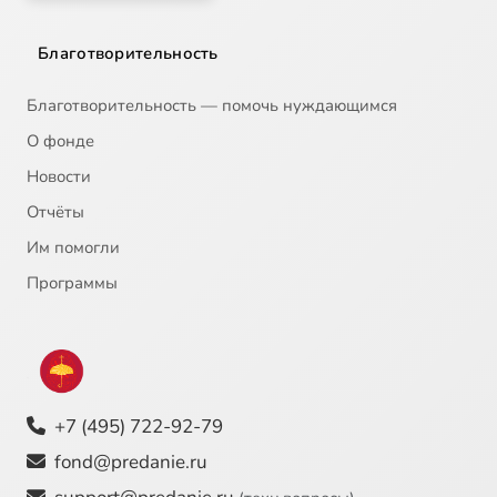
Благотворительность
Благотворительность — помочь нуждающимся
О фонде
Новости
Отчёты
Им помогли
Программы
+7 (495) 722-92-79
fond@predanie.ru