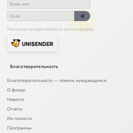
Рассылки осуществляются на платформе
Благотворительность
Благотворительность — помочь нуждающимся
О фонде
Новости
Отчёты
Им помогли
Программы