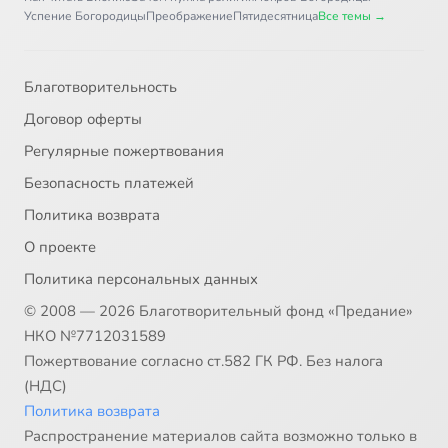
Успение Богородицы
Преображение
Пятидесятница
Все темы →
Благотворительность
Договор оферты
Регулярные пожертвования
Безопасность платежей
Политика возврата
О проекте
Политика персональных данных
© 2008 — 2026 Благотворительный фонд «Предание»
НКО №7712031589
Пожертвование согласно ст.582 ГК РФ. Без налога
(НДС)
Политика возврата
Распространение материалов сайта возможно только в