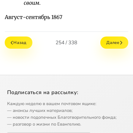
своим.
Август-сентябрь 1867
254 / 338
Назад
Далее
Подписаться на рассылку:
Каждую неделю в вашем почтовом ящике:
— анонсы лучших материалов;
— новости подопечных Благотворительного фонда;
— разговор о жизни по Евангелию.