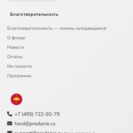
Благотворительность
Благотворительность — помочь нуждающимся
О фонде
Новости
Отчёты
Им помогли
Программы
+7 (495) 722-92-79
fond@predanie.ru