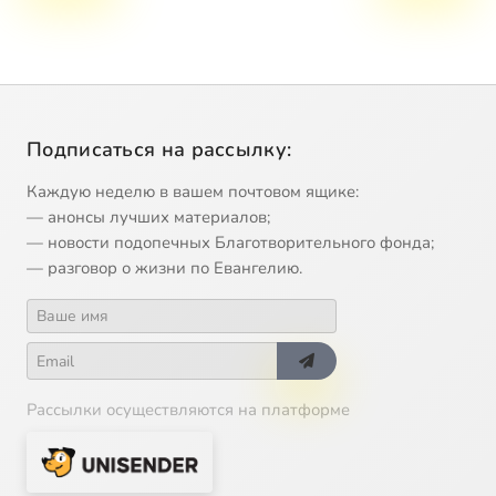
Подписаться на рассылку:
Каждую неделю в вашем почтовом ящике:
— анонсы лучших материалов;
— новости подопечных Благотворительного фонда;
— разговор о жизни по Евангелию.
Рассылки осуществляются на платформе