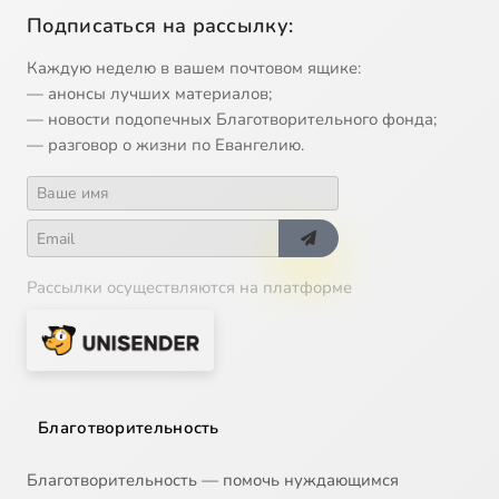
Подписаться на рассылку:
Каждую неделю в вашем почтовом ящике:
— анонсы лучших материалов;
— новости подопечных Благотворительного фонда;
— разговор о жизни по Евангелию.
Рассылки осуществляются на платформе
Благотворительность
Благотворительность — помочь нуждающимся