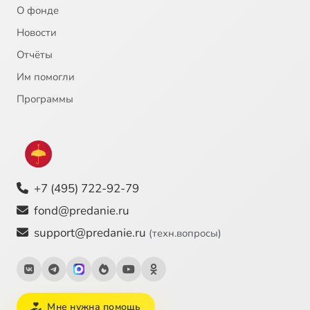
О фонде
Новости
Отчёты
Им помогли
Программы
+7 (495) 722-92-79
fond@predanie.ru
support@predanie.ru
(техн.вопросы)
Мне нужна помощь