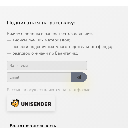
Подписаться на рассылку:
Каждую неделю в вашем почтовом ящике:
— анонсы лучших материалов;
— новости подопечных Благотворительного фонда;
— разговор о жизни по Евангелию.
Рассылки осуществляются на платформе
Благотворительность