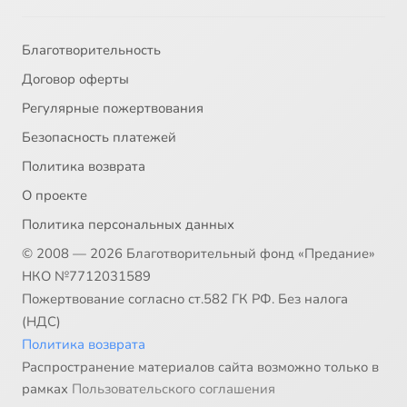
Благотворительность
Договор оферты
Регулярные пожертвования
Безопасность платежей
Политика возврата
О проекте
Политика персональных данных
© 2008 — 2026 Благотворительный фонд «Предание»
НКО №7712031589
Пожертвование согласно ст.582 ГК РФ. Без налога
(НДС)
Политика возврата
Распространение материалов сайта возможно только в
рамках
Пользовательского соглашения