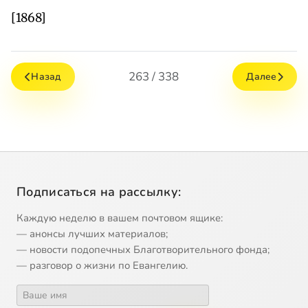
[1868]
263 / 338
Назад
Далее
Подписаться на рассылку:
Каждую неделю в вашем почтовом ящике:
— анонсы лучших материалов;
— новости подопечных Благотворительного фонда;
— разговор о жизни по Евангелию.