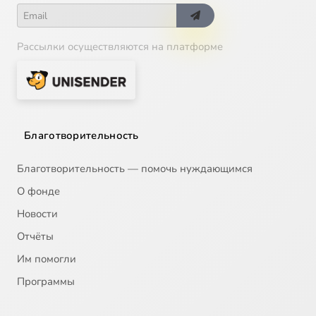
Рассылки осуществляются на платформе
Благотворительность
Благотворительность — помочь нуждающимся
О фонде
Новости
Отчёты
Им помогли
Программы