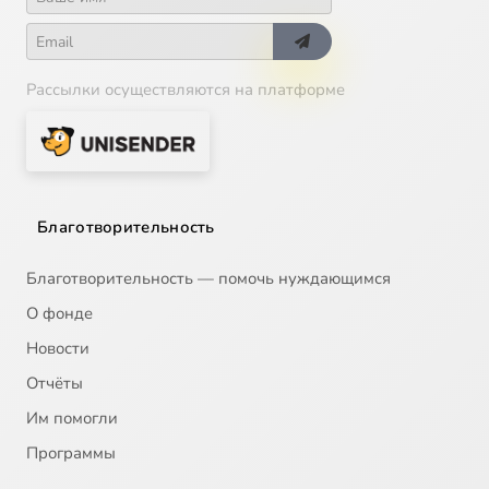
Рассылки осуществляются на платформе
Благотворительность
Благотворительность — помочь нуждающимся
О фонде
Новости
Отчёты
Им помогли
Программы