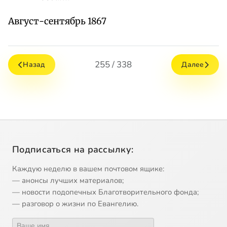
Август-сентябрь 1867
255 / 338
Назад
Далее
Подписаться на рассылку:
Каждую неделю в вашем почтовом ящике:
— анонсы лучших материалов;
— новости подопечных Благотворительного фонда;
— разговор о жизни по Евангелию.