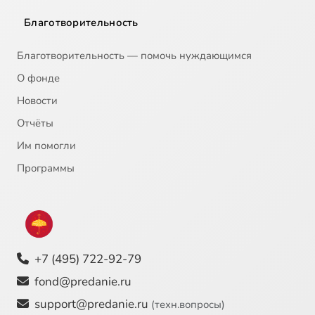
Благотворительность
Благотворительность — помочь нуждающимся
О фонде
Новости
Отчёты
Им помогли
Программы
+7 (495) 722-92-79
fond@predanie.ru
support@predanie.ru
(техн.вопросы)