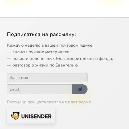
Подписаться на рассылку:
Каждую неделю в вашем почтовом ящике:
— анонсы лучших материалов;
— новости подопечных Благотворительного фонда;
— разговор о жизни по Евангелию.
Рассылки осуществляются на платформе