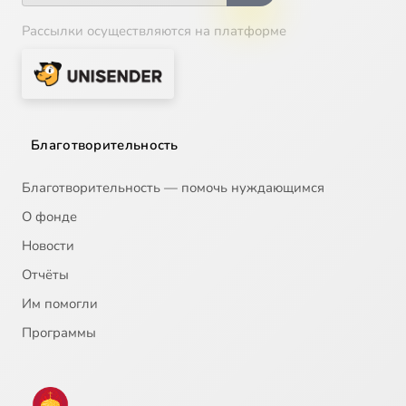
Рассылки осуществляются на платформе
Благотворительность
Благотворительность — помочь нуждающимся
О фонде
Новости
Отчёты
Им помогли
Программы