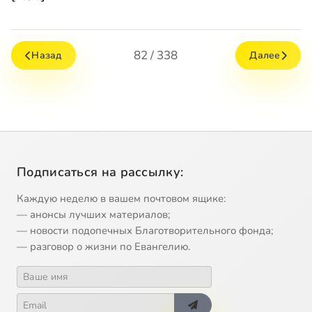
82 / 338
Назад
Далее
Подписаться на рассылку:
Каждую неделю в вашем почтовом ящике:
— анонсы лучших материалов;
— новости подопечных Благотворительного фонда;
— разговор о жизни по Евангелию.