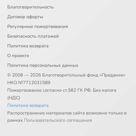
Благотворительность
Договор оферты
Регулярные пожертвования
Безопасность платежей
Политика возврата
О проекте
Политика персональных данных
© 2008 — 2026 Благотворительный фонд «Предание»
НКО №7712031589
Пожертвование согласно ст.582 ГК РФ. Без налога
(НДС)
Политика возврата
Распространение материалов сайта возможно только в
рамках
Пользовательского соглашения