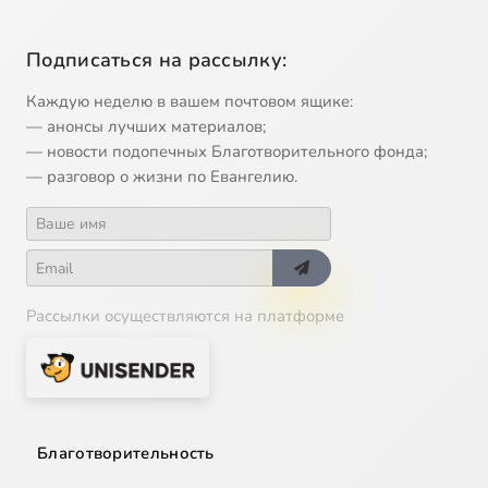
Подписаться на рассылку:
Каждую неделю в вашем почтовом ящике:
— анонсы лучших материалов;
— новости подопечных Благотворительного фонда;
— разговор о жизни по Евангелию.
Рассылки осуществляются на платформе
Благотворительность