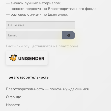
— анонсы лучших материалов;
— новости подопечных Благотворительного фонда;
— разговор о жизни по Евангелию.
Рассылки осуществляются на платформе
Благотворительность
Благотворительность — помочь нуждающимся
О фонде
Новости