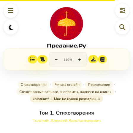
Предание.Ру
−
+
110%
Стихотворения
Читать онлайн
Приложение
Стихотворные записки, экспромты, надписи на книгах
«Молчите! – Мне не нужен розмарин!..»
Том 1. Стихотворения
Толстой, Алексей Константинович