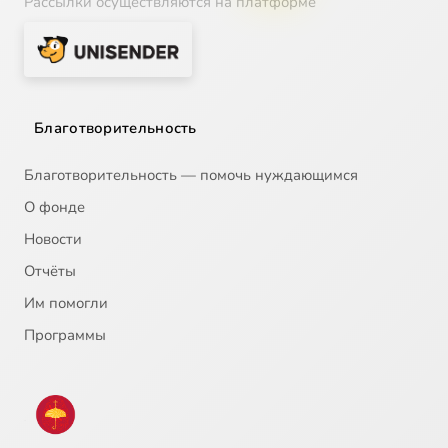
Рассылки осуществляются на платформе
Благотворительность
Благотворительность — помочь нуждающимся
О фонде
Новости
Отчёты
Им помогли
Программы