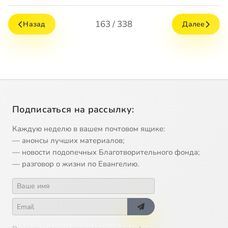
163 / 338
Назад
Далее
Подписаться на рассылку:
Каждую неделю в вашем почтовом ящике:
— анонсы лучших материалов;
— новости подопечных Благотворительного фонда;
— разговор о жизни по Евангелию.