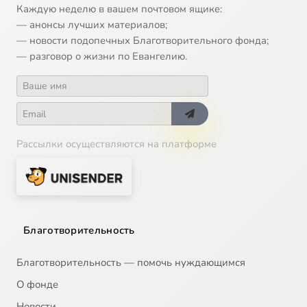
Каждую неделю в вашем почтовом ящике:
— анонсы лучших материалов;
— новости подопечных Благотворительного фонда;
— разговор о жизни по Евангелию.
Рассылки осуществляются на платформе
Благотворительность
Благотворительность — помочь нуждающимся
О фонде
Новости