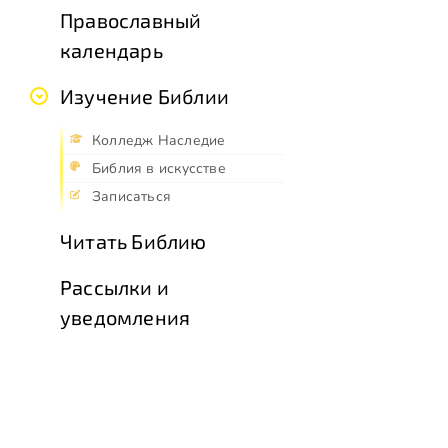
Православный
календарь
Изучение Библии
Колледж Наследие
Библия в искусстве
Записаться
Читать Библию
Рассылки и
уведомления