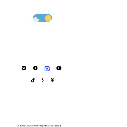
© 2005-2026 Благотворительный фонд