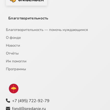
Благотворительность
Благотворительность — помочь нуждающимся
О фонде
Новости
Отчёты
Им помогли
Программы
+7 (495) 722-92-79
fond@predanie.ru