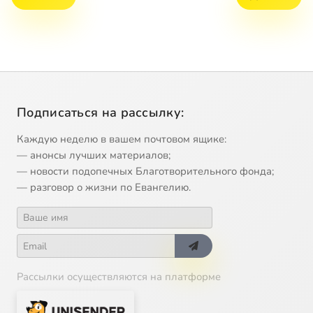
Подписаться на рассылку:
Каждую неделю в вашем почтовом ящике:
— анонсы лучших материалов;
— новости подопечных Благотворительного фонда;
— разговор о жизни по Евангелию.
Рассылки осуществляются на платформе