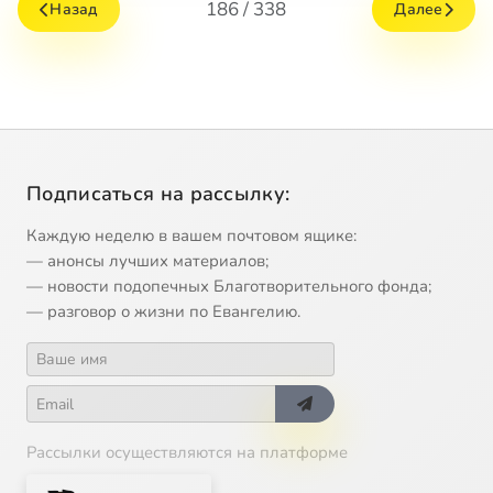
186 / 338
Назад
Далее
Подписаться на рассылку:
Каждую неделю в вашем почтовом ящике:
— анонсы лучших материалов;
— новости подопечных Благотворительного фонда;
— разговор о жизни по Евангелию.
Рассылки осуществляются на платформе