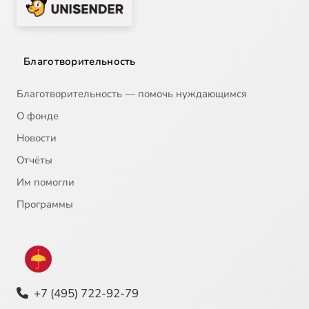
Благотворительность
Благотворительность — помочь нуждающимся
О фонде
Новости
Отчёты
Им помогли
Программы
+7 (495) 722-92-79