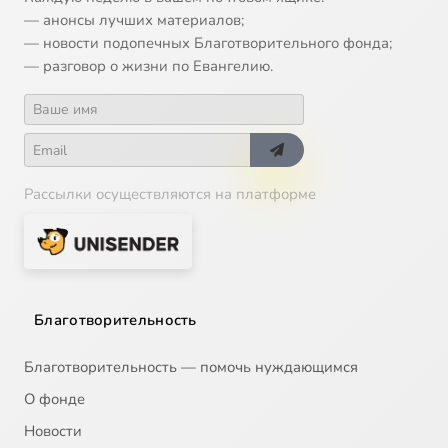
— анонсы лучших материалов;
— новости подопечных Благотворительного фонда;
— разговор о жизни по Евангелию.
Рассылки осуществляются на платформе
Благотворительность
Благотворительность — помочь нуждающимся
О фонде
Новости