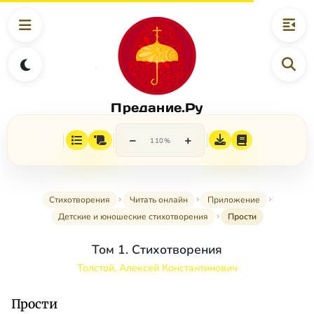
Предание.Ру
−
+
110%
Стихотворения
Читать онлайн
Приложение
Детские и юношеские стихотворения
Прости
Том 1. Стихотворения
Толстой, Алексей Константинович
Прости