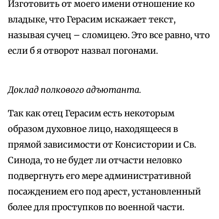
Изготовить от моего имени отношение ко
владыке, что Герасим искажает текст,
называя сучец – сломицею. Это все равно, что
если б я отворот назвал погонами.
Доклад полкового адъютанта.
Так как отец Герасим есть некоторым
образом духовное лицо, находящееся в
прямой зависимости от Консистории и Св.
Синода, то не будет ли отчасти неловко
подвергнуть его мере административной
посаждением его под арест, установленный
более для проступков по военной части.