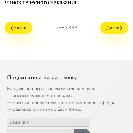
чинов телесного наказания.
238 / 338
Назад
Далее
Подписаться на рассылку:
Каждую неделю в вашем почтовом ящике:
— анонсы лучших материалов;
— новости подопечных Благотворительного фонда;
— разговор о жизни по Евангелию.