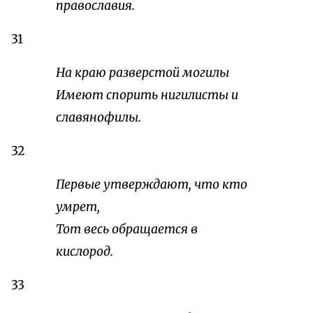
православия.
31
На краю разверстой могилы
Имеют спорить нигилисты и
славянофилы.
32
Первые утверждают, что кто
умрет,
Тот весь обращается в
кислород.
33