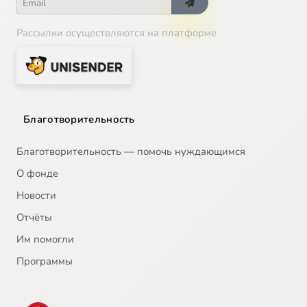
Рассылки осуществляются на платформе
Благотворительность
Благотворительность — помочь нуждающимся
О фонде
Новости
Отчёты
Им помогли
Программы