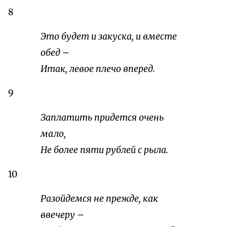
8
Это будет и закуска, и вместе
обед –
Итак, левое плечо вперед.
9
Заплатить придется очень
мало,
Не более пяти рублей с рыла.
10
Разойдемся не прежде, как
ввечеру –