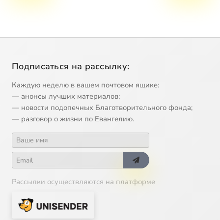
Подписаться на рассылку:
Каждую неделю в вашем почтовом ящике:
— анонсы лучших материалов;
— новости подопечных Благотворительного фонда;
— разговор о жизни по Евангелию.
Рассылки осуществляются на платформе