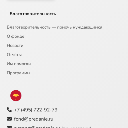
Благотворительность
Благотворительность — помочь нуждающимся
О фонде
Новости
Отчёты
Им помогли
Программы
+7 (495) 722-92-79
fond@predanie.ru