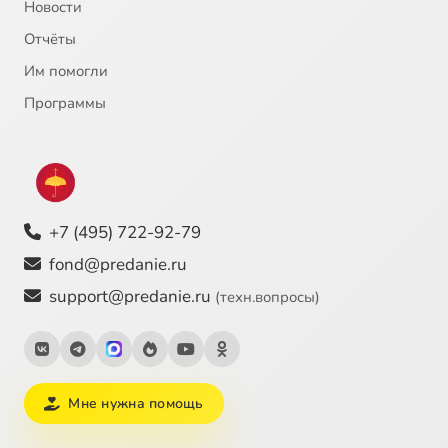
Новости
Отчёты
Им помогли
Программы
+7 (495) 722-92-79
fond@predanie.ru
support@predanie.ru
(техн.вопросы)
Мне нужна помощь