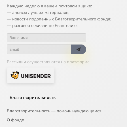
Каждую неделю в вашем почтовом ящике:
— анонсы лучших материалов;
— новости подопечных Благотворительного фонда;
— разговор о жизни по Евангелию.
Рассылки осуществляются на платформе
Благотворительность
Благотворительность — помочь нуждающимся
О фонде