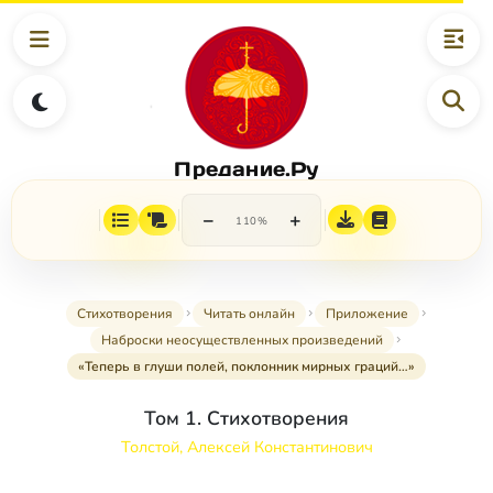
Предание.Ру
−
+
110%
Стихотворения
Читать онлайн
Приложение
Наброски неосуществленных произведений
«Теперь в глуши полей, поклонник мирных граций…»
Том 1. Стихотворения
Толстой, Алексей Константинович