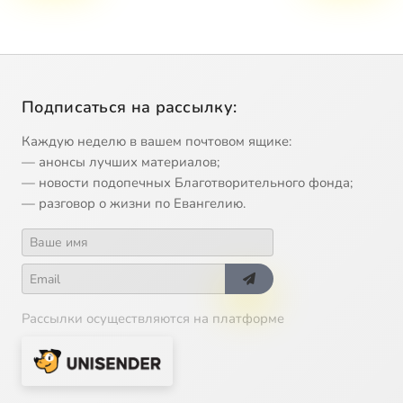
Подписаться на рассылку:
Каждую неделю в вашем почтовом ящике:
— анонсы лучших материалов;
— новости подопечных Благотворительного фонда;
— разговор о жизни по Евангелию.
Рассылки осуществляются на платформе