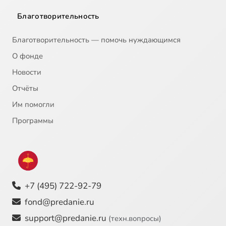
Благотворительность
Благотворительность — помочь нуждающимся
О фонде
Новости
Отчёты
Им помогли
Программы
+7 (495) 722-92-79
fond@predanie.ru
support@predanie.ru
(техн.вопросы)